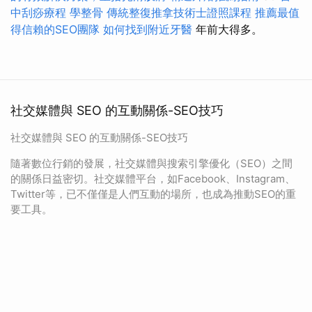
中刮痧療程
學整骨
傳統整復推拿技術士證照課程
推薦最值
得信賴的SEO團隊
如何找到附近牙醫
年前大得多。
社交媒體與 SEO 的互動關係-SEO技巧
社交媒體與 SEO 的互動關係-SEO技巧
隨著數位行銷的發展，社交媒體與搜索引擎優化（SEO）之間
的關係日益密切。社交媒體平台，如Facebook、Instagram、
Twitter等，已不僅僅是人們互動的場所，也成為推動SEO的重
要工具。